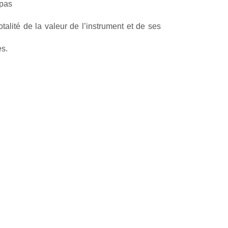
 pas
talité de la valeur de l’instrument et de ses
es.