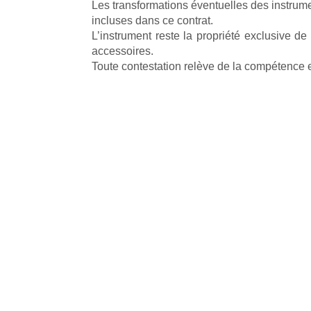
Les transformations éventuelles des instrume
incluses dans ce contrat.
L’instrument reste la propriété exclusive d
accessoires.
Toute contestation relève de la compétence e