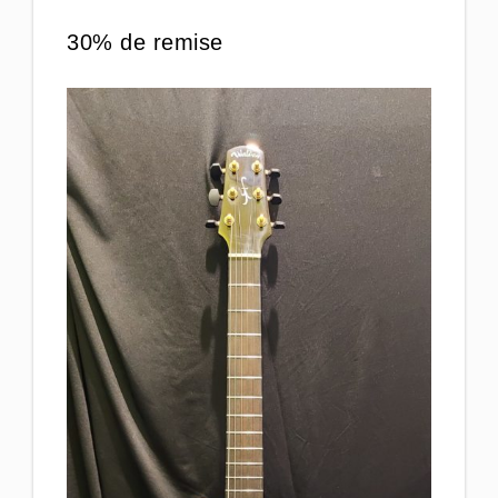
30% de remise