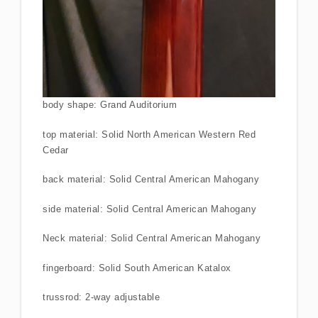
body shape: Grand Auditorium
top material: Solid North American Western Red
Cedar
back material: Solid Central American Mahogany
side material: Solid Central American Mahogany
Neck material: Solid Central American Mahogany
fingerboard: Solid South American Katalox
trussrod: 2-way adjustable