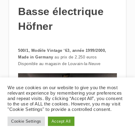
Basse électrique
Höfner
500/1, Modèle Vintage ‘63, année 1999/2000,
Made in Germany
au prix de 2.250 euros
Disponible au magasin de Louvain-la-Neuve
We use cookies on our website to give you the most
relevant experience by remembering your preferences
and repeat visits. By clicking “Accept All”, you consent
to the use of ALL the cookies. However, you may visit
"Cookie Settings" to provide a controlled consent.
Cookie Settings
Accept All