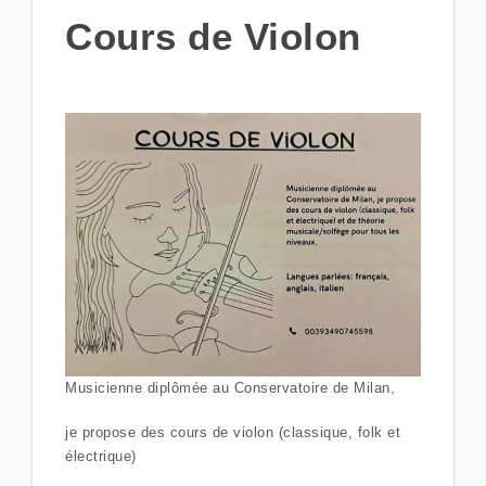
Cours de Violon
Musicienne diplômée au Conservatoire de Milan,
je propose des cours de violon (classique, folk et
électrique)