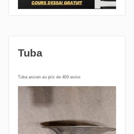
Tuba
Tuba ancien au prix de 400 euros