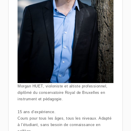
Morgan HUET, violoniste et altiste professionnel,
diplômé du conservatoire Royal de Bruxelles en
instrument et pédagogie.
15 ans d’expérience.
Cours pour tous les âges, tous les niveaux. Adapté
à l’étudiant, sans besoin de connaissance en