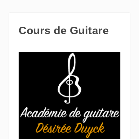
Cours de Guitare