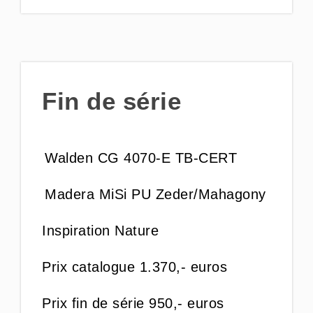
Fin de série
Walden CG 4070-E TB-CERT
Madera MiSi PU Zeder/Mahagony
Inspiration Nature
Prix catalogue 1.370,- euros
Prix fin de série 950,- euros