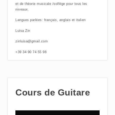
et de théorie musicale /solfège pour tous les
niveaux.
Langues parlées: français, anglais et italien
Luisa Zin
zinluisa@gmail.com
+39 34 90 74 55 98
Cours de Guitare