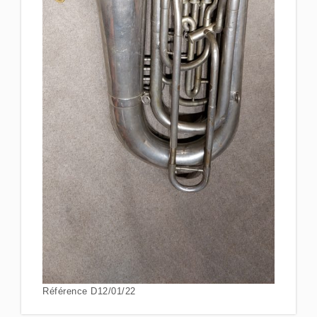
Référence D12/01/22