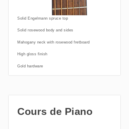
Solid Engelmann spruce top
Solid rosewood body and sides
Mahogany neck with rosewood fretboard
High gloss finish
Gold hardware
Cours de Piano