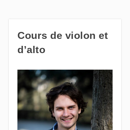
Cours de violon et
d’alto