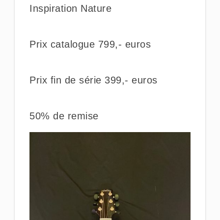
Inspiration Nature
Prix catalogue 799,- euros
Prix fin de série 399,- euros
50% de remise