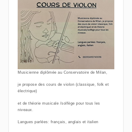
Musicienne diplômée au Conservatoire de Milan,
je propose des cours de violon (classique, folk et
électrique)
et de théorie musicale /solfège pour tous les
niveaux.
Langues parlées: français, anglais et italien