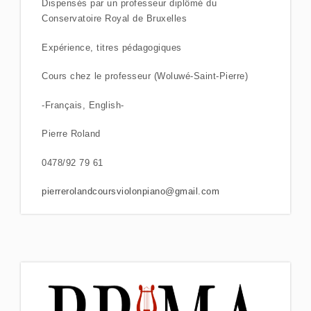
Dispensés par un professeur diplômé du
Conservatoire Royal de Bruxelles
Expérience, titres pédagogiques
Cours chez le professeur (Woluwé-Saint-Pierre)
-Français, English-
Pierre Roland
0478/92 79 61
pierrerolandcoursviolonpiano@gmail.com