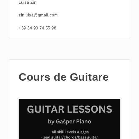
Luisa Zin
zinluisa@gmail.com
+39 34 90 74 55 98
Cours de Guitare