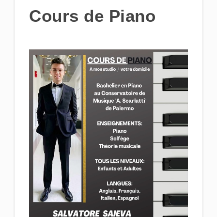
Cours de Piano