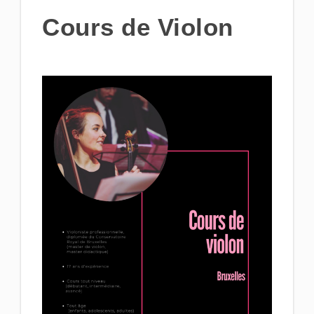
Cours de Violon