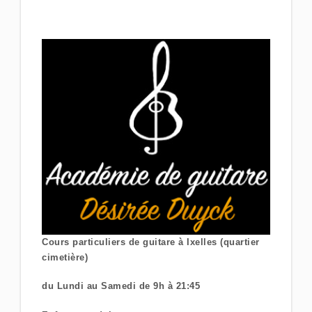
Cours particuliers de guitare à Ixelles (quartier
cimetière)
du Lundi au Samedi de 9h à 21:45