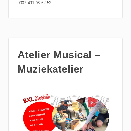
0032 491 08 62 52
Atelier Musical –
Muziekatelier