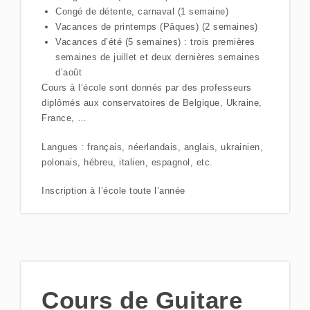
Congé de détente, carnaval (1 semaine)
Vacances de printemps (Pâques) (2 semaines)
Vacances d’été (5 semaines) : trois premières
semaines de juillet et deux dernières semaines
d’août
Cours à l’école sont donnés par des professeurs
diplômés aux conservatoires de Belgique, Ukraine,
France, …
Langues : français, néerlandais, anglais, ukrainien,
polonais, hébreu, italien, espagnol, etc.
Inscription à l’école toute l’année
Cours de Guitare