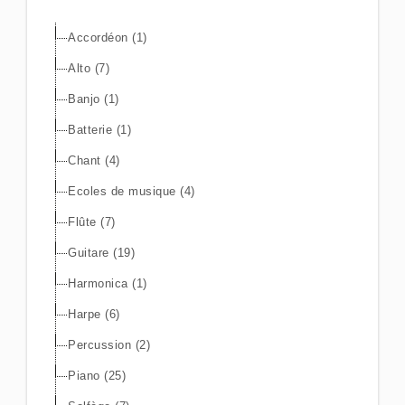
Accordéon (1)
Alto (7)
Banjo (1)
Batterie (1)
Chant (4)
Ecoles de musique (4)
Flûte (7)
Guitare (19)
Harmonica (1)
Harpe (6)
Percussion (2)
Piano (25)