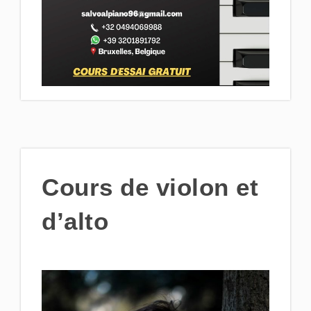
Cours de violon et
d’alto