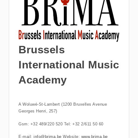
Brussels
International Music
Academy
A Woluwé-St-Lambert (1200 Bruxelles Avenue
Georges Henri, 257)
Gsm: +32 489/220 520 Tel: +32 2/611 50 60
E-mail:
info@brima.be
Website:
www.brima.be