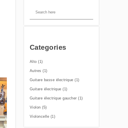
Categories
Alto (1)
Autres (1)
Guitare basse électrique (1)
Guitare électrique (1)
Guitare électrique gaucher (1)
Violon (5)
Violoncelle (1)