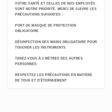
VOTRE SANTÉ ET CELLES DE NOS EMPLOYÉS
SONT NOTRE PRIORITÉ. MERCI DE SUIVRE LES
PRÉCAUTIONS SUIVANTES :
PORT DU MASQUE DE PROTECTION
OBLIGATOIRE
DÉSINFECTION DES MAINS OBLIGATOIRE POUR
TOUCHER LES INSTRUMENTS
TENEZ-VOUS À 2 MÈTRES DES AUTRES
PERSONNES
RESPECTEZ LES PRÉCAUTIONS EN MATIÈRE
DE TOUX ET D’ÉTERNUEMENT