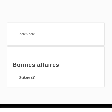
Bonnes affaires
Guitare (2)