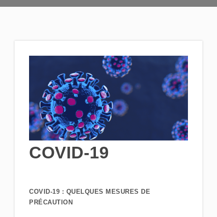
COVID-19
COVID-19 : QUELQUES MESURES DE
PRÉCAUTION