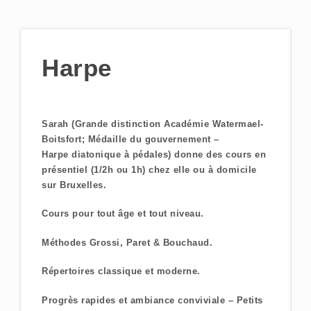
Harpe
Sarah (Grande distinction Académie Watermael-
Boitsfort; Médaille du gouvernement –
Harpe diatonique à pédales) donne des cours en
présentiel (1/2h ou 1h) chez elle ou à domicile
sur Bruxelles.
Cours pour tout âge et tout niveau.
Méthodes Grossi, Paret & Bouchaud.
Répertoires classique et moderne.
Progrès rapides et ambiance conviviale – Petits