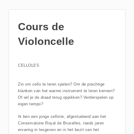
Cours de
Violoncelle
CELLOLES
Zin om cello te leren spelen? Om de prachtige
klanken van het warme instrument te leren kennen?
Of wil je de draad terug oppikken? Verderspelen op
eigen tempo?
Ik ben een jonge celliste, afgestudeerd aan het
Conservatoire Royal de Bruxelles, reeds jaren
ervaring in lesgeven en in het bezit van het