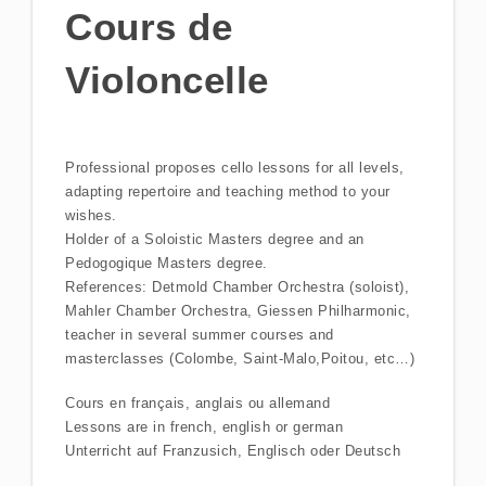
Cours de
Violoncelle
Professional proposes cello lessons for all levels,
adapting repertoire and teaching method to your
wishes.
Holder of a Soloistic Masters degree and an
Pedogogique Masters degree.
References: Detmold Chamber Orchestra (soloist),
Mahler Chamber Orchestra, Giessen Philharmonic,
teacher in several summer courses and
masterclasses (Colombe, Saint-Malo,Poitou, etc…)
Cours en français, anglais ou allemand
Lessons are in french, english or german
Unterricht auf Franzusich, Englisch oder Deutsch