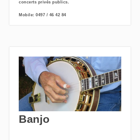
concerts privés publics.
Mobile: 0497 / 46 42 84
Banjo