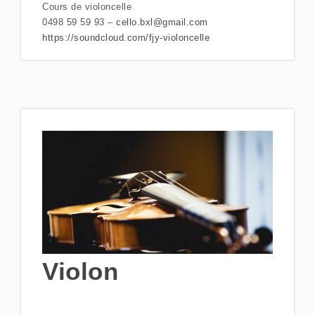
Cours de violoncelle
0498 59 59 93 –
cello.bxl@gmail.com
https://soundcloud.com/fjy-violoncelle
Violon