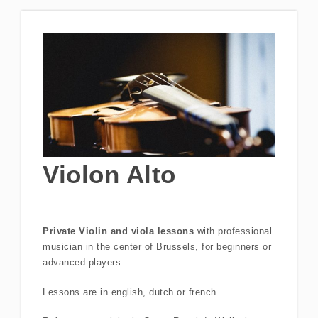
Violon Alto
Private Violin and viola lessons
with professional
musician in the center of Brussels, for beginners or
advanced players.
Lessons are in english, dutch or french