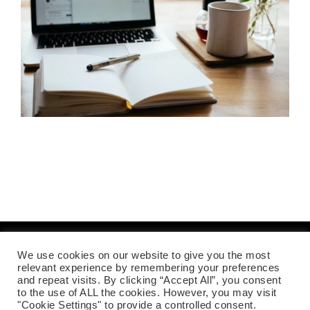
We use cookies on our website to give you the most
Mentions légales
relevant experience by remembering your preferences
and repeat visits. By clicking “Accept All”, you consent
to the use of ALL the cookies. However, you may visit
"Cookie Settings" to provide a controlled consent.