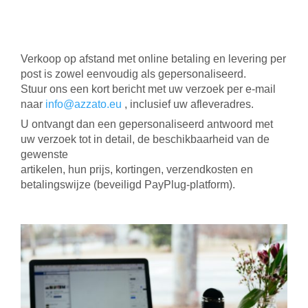
Verkoop op afstand met online betaling en levering per
post is zowel eenvoudig als gepersonaliseerd.
Stuur ons een kort bericht met uw verzoek per e-mail
naar
info@azzato.eu
, inclusief uw afleveradres.
U ontvangt dan een gepersonaliseerd antwoord met
uw verzoek tot in detail, de beschikbaarheid van de
gewenste
artikelen, hun prijs, kortingen, verzendkosten en
betalingswijze (beveiligd PayPlug-platform).