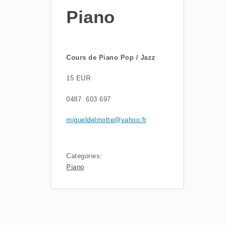
Piano
Cours de Piano Pop / Jazz
15 EUR
0487 603 697
migueldelmotte@yahoo.fr
Categories:
Piano