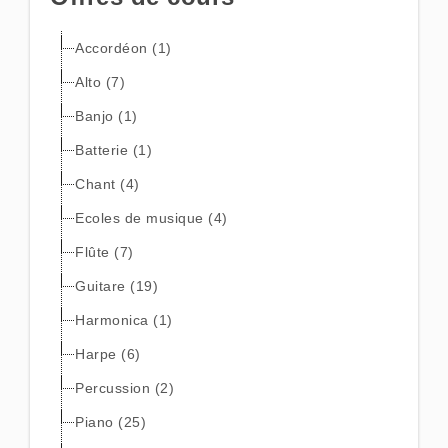
Accordéon (1)
Alto (7)
Banjo (1)
Batterie (1)
Chant (4)
Ecoles de musique (4)
Flûte (7)
Guitare (19)
Harmonica (1)
Harpe (6)
Percussion (2)
Piano (25)