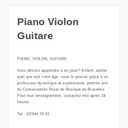
Piano Violon
Guitare
PIANO, VIOLON, GUITARE.
Vous désirez apprendre à en jouer? Enfant, adulte,
quel que soit votre âge, vous le pouvez grâce à un
professeur dynamique et expérimenté, premier prix
du Conservatoire Royal de Musique de Bruxelles.
Pour tout renseignement, contactez-moi après 19
heures.
Tel : 02/644 33 02