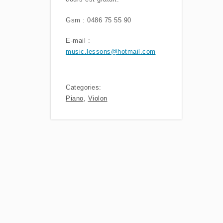
Gsm : 0486 75 55 90
E-mail :
music.lessons@hotmail.com
Categories:
Piano
,
Violon