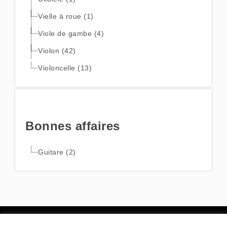
Vielle à roue (1)
Viole de gambe (4)
Violon (42)
Violoncelle (13)
Bonnes affaires
Guitare (2)