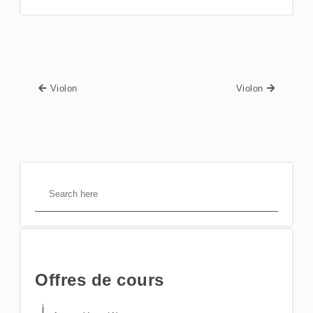
Violon
Violon
Offres de cours