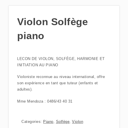
Violon Solfège
piano
LECON DE VIOLON, SOLFÈGE, HARMONIE ET
INITIATION AU PIANO
Violoniste reconnue au niveau international, offre
son expérience en tant que tuteur (enfants et
adultes).
Mme Mendoza : 0486/43 40 31
Categories:
Piano
,
Solfège
,
Violon