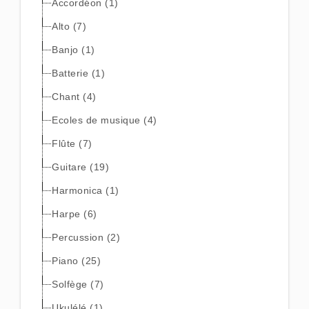
Accordéon (1)
Alto (7)
Banjo (1)
Batterie (1)
Chant (4)
Ecoles de musique (4)
Flûte (7)
Guitare (19)
Harmonica (1)
Harpe (6)
Percussion (2)
Piano (25)
Solfège (7)
Ukulélé (1)